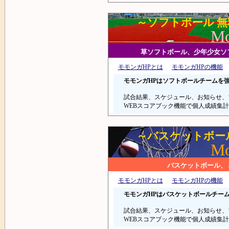
～ソフトボール 
Mo
草ソフトボール、少年少女ソ
モモンガHPとは
モモンガHPの機能
モモンガHPはソフトボールチームを
試合結果、スケジュール、お知らせ、
WEBスコアブック機能で個人成績集
～バスケットボー
Mo
バスケットボール、
モモンガHPとは
モモンガHPの機能
モモンガHPはバスケットボールチー
試合結果、スケジュール、お知らせ、
WEBスコアブック機能で個人成績集