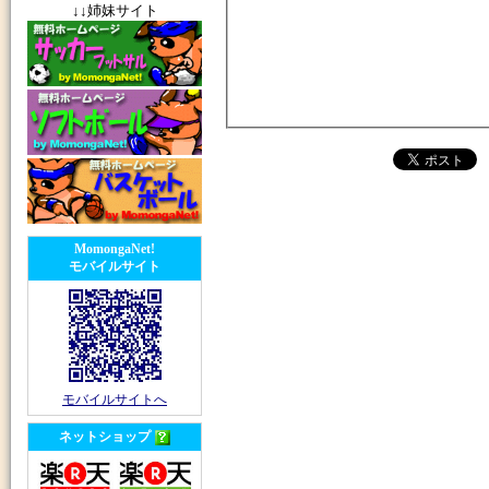
↓↓姉妹サイト
MomongaNet!
モバイルサイト
モバイルサイトへ
ネットショップ