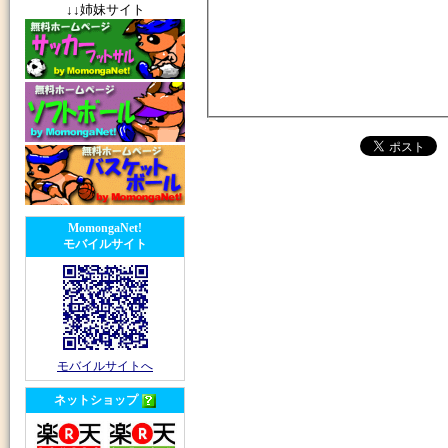
↓↓姉妹サイト
MomongaNet!
モバイルサイト
モバイルサイトへ
ネットショップ