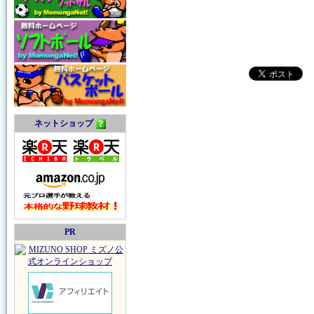
ネットショップ
PR