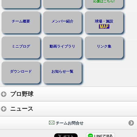
応援はこちら!
チーム概要
メンバー紹介
球場・施設
ミニブログ
動画ライブラリ
リンク集
ダウンロード
お知らせ一覧
プロ野球
ニュース
チームお問合せ