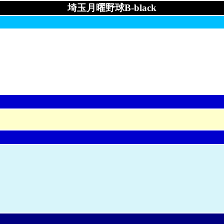
埼玉月曜野球B-black