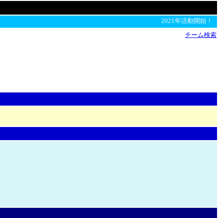
2021年活動開始！
チーム検索