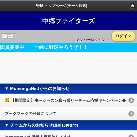
野球 トップページ(チーム検索)
中郷ファイターズ
ログイン
メンバーログイン⇒
団員募集中！ 一緒に野球やろうぜ！！
▼ MomongaNet!からのお知らせ
【期間限定】◆～シーズン真っ盛り～チーム応援キャンペーン◆
ブックマークの登録について
▼ チームからのお知らせ
(最新10件まで)