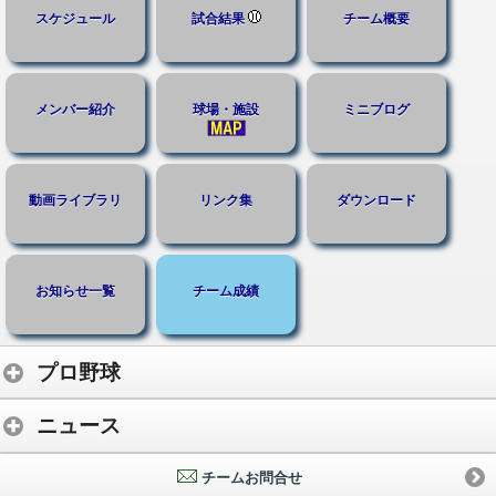
スケジュール
試合結果
チーム概要
メンバー紹介
球場・施設
ミニブログ
動画ライブラリ
リンク集
ダウンロード
お知らせ一覧
チーム成績
プロ野球
ニュース
チームお問合せ