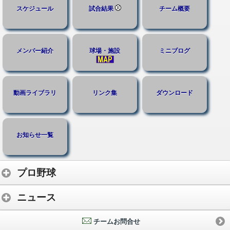
スケジュール
試合結果
チーム概要
メンバー紹介
球場・施設
ミニブログ
動画ライブラリ
リンク集
ダウンロード
お知らせ一覧
プロ野球
ニュース
チームお問合せ