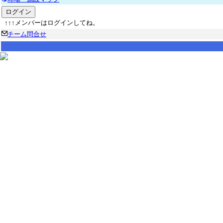
↑↑↑メンバーはログインしてね。
チーム問合せ