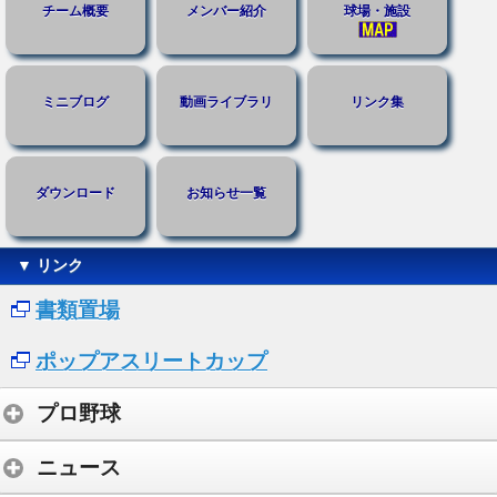
チーム概要
メンバー紹介
球場・施設
ミニブログ
動画ライブラリ
リンク集
ダウンロード
お知らせ一覧
▼ リンク
書類置場
ポップアスリートカップ
プロ野球
ニュース