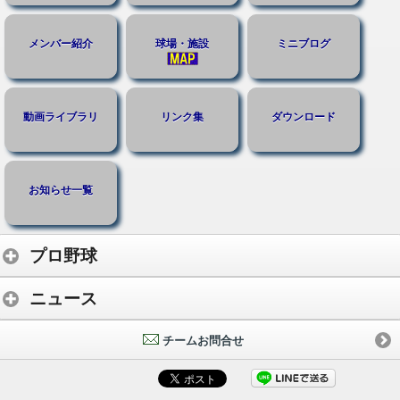
メンバー紹介
球場・施設
ミニブログ
動画ライブラリ
リンク集
ダウンロード
お知らせ一覧
プロ野球
ニュース
チームお問合せ