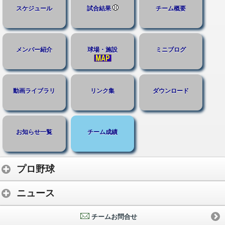
スケジュール
試合結果
チーム概要
メンバー紹介
球場・施設
ミニブログ
動画ライブラリ
リンク集
ダウンロード
お知らせ一覧
チーム成績
プロ野球
ニュース
チームお問合せ