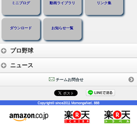
ミニブログ
動画ライブラリ
リンク集
ダウンロード
お知らせ一覧
プロ野球
ニュース
チームお問合せ
Copyright© since2011 MomongaNet!. 888