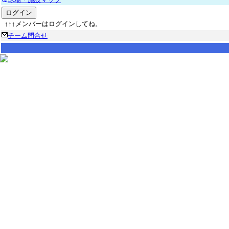
↑↑↑メンバーはログインしてね。
チーム問合せ