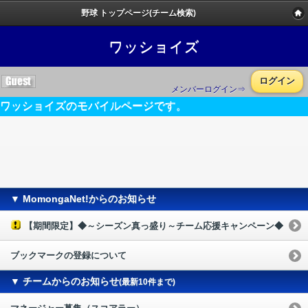
野球 トップページ(チーム検索)
ワッショイズ
ログイン
メンバーログイン⇒
ワッショイズのモバイルページです。
▼ MomongaNet!からのお知らせ
【期間限定】◆～シーズン真っ盛り～チーム応援キャンペーン◆
ブックマークの登録について
▼ チームからのお知らせ
(最新10件まで)