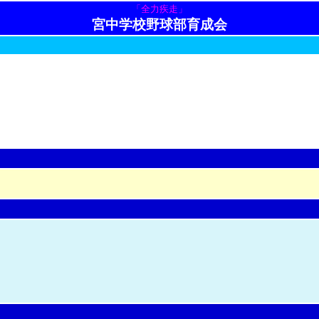
「全力疾走」
宮中学校野球部育成会