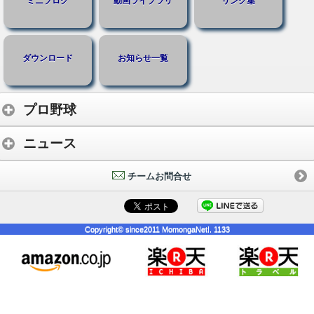
ミニブログ
動画ライブラリ
リンク集
ダウンロード
お知らせ一覧
プロ野球
ニュース
チームお問合せ
Copyright© since2011 MomongaNet!. 1133