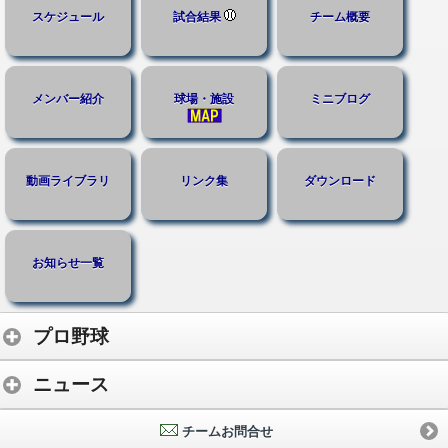
スケジュール
試合結果
チーム概要
メンバー紹介
球場・施設
ミニブログ
動画ライブラリ
リンク集
ダウンロード
お知らせ一覧
プロ野球
ニュース
チームお問合せ