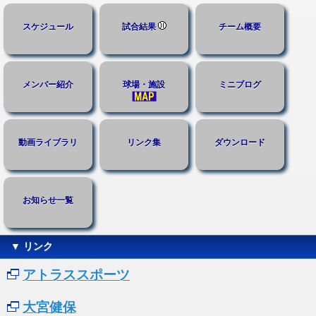
スケジュール
試合結果
チーム概要
メンバー紹介
球場・施設
ミニブログ
動画ライブラリ
リンク集
ダウンロード
お知らせ一覧
▼ リンク
アトラススポーツ
大宮健保