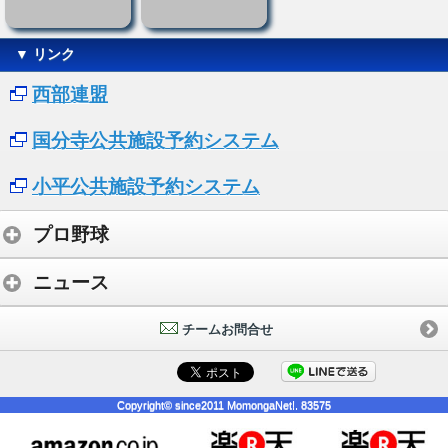
▼ リンク
西部連盟
国分寺公共施設予約システム
小平公共施設予約システム
プロ野球
ニュース
チームお問合せ
Copyright© since2011 MomongaNet!. 83575