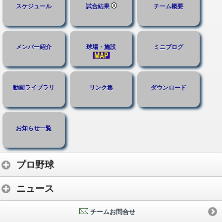
スケジュール
試合結果
チーム概要
メンバー紹介
球場・施設
ミニブログ
動画ライブラリ
リンク集
ダウンロード
お知らせ一覧
プロ野球
ニュース
チームお問合せ