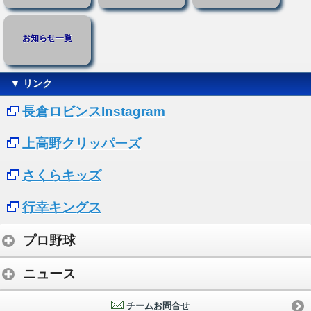
お知らせ一覧
▼ リンク
長倉ロビンスInstagram
上高野クリッパーズ
さくらキッズ
行幸キングス
プロ野球
ニュース
チームお問合せ