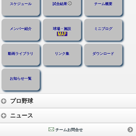
スケジュール
試合結果
チーム概要
メンバー紹介
球場・施設
ミニブログ
動画ライブラリ
リンク集
ダウンロード
お知らせ一覧
プロ野球
ニュース
チームお問合せ