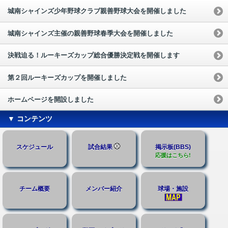
城南シャインズ少年野球クラブ親善野球大会を開催しました
城南シャインズ主催の親善野球春季大会を開催しました
決戦迫る！ルーキーズカップ総合優勝決定戦を開催します
第２回ルーキーズカップを開催しました
ホームページを開設しました
▼ コンテンツ
スケジュール
試合結果
掲示板(BBS)
応援はこちら!
チーム概要
メンバー紹介
球場・施設