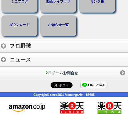
ミニブログ
動画ライブラリ
リンク集
ダウンロード
お知らせ一覧
プロ野球
ニュース
チームお問合せ
Copyright© since2011 MomongaNet!. 86685