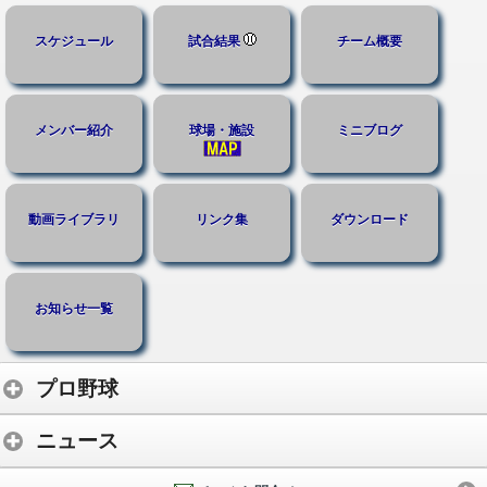
スケジュール
試合結果
チーム概要
メンバー紹介
球場・施設
ミニブログ
動画ライブラリ
リンク集
ダウンロード
お知らせ一覧
プロ野球
ニュース