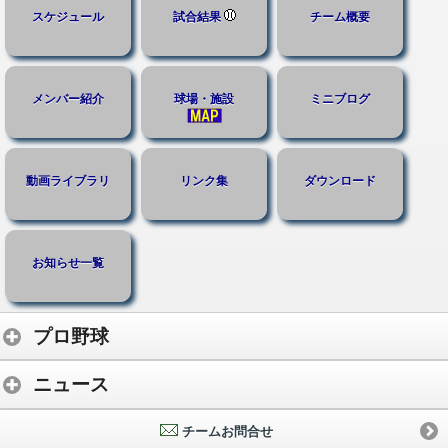
スケジュール
試合結果
チーム概要
メンバー紹介
球場・施設
ミニブログ
動画ライブラリ
リンク集
ダウンロード
お知らせ一覧
プロ野球
ニュース
チームお問合せ