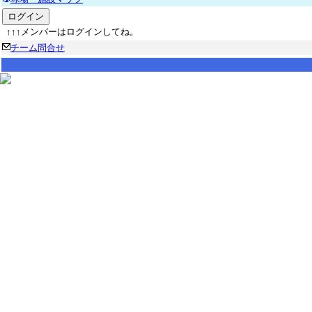
↑↑↑メンバーはログインしてね。
チーム問合せ