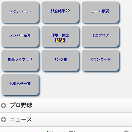
スケジュール
試合結果
チーム概要
メンバー紹介
球場・施設
ミニブログ
動画ライブラリ
リンク集
ダウンロード
お知らせ一覧
プロ野球
ニュース