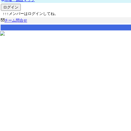
↑↑↑メンバーはログインしてね。
チーム問合せ