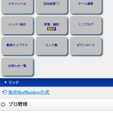
スケジュール
試合結果
チーム概要
メンバー紹介
球場・施設
ミニブログ
動画ライブラリ
リンク集
ダウンロード
お知らせ一覧
▼ リンク
魚住Buffaoles公式
プロ野球