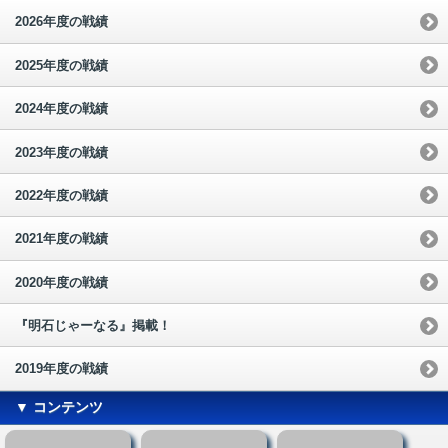
2026年度の戦績
2025年度の戦績
2024年度の戦績
2023年度の戦績
2022年度の戦績
2021年度の戦績
2020年度の戦績
『明石じゃーなる』掲載！
2019年度の戦績
▼ コンテンツ