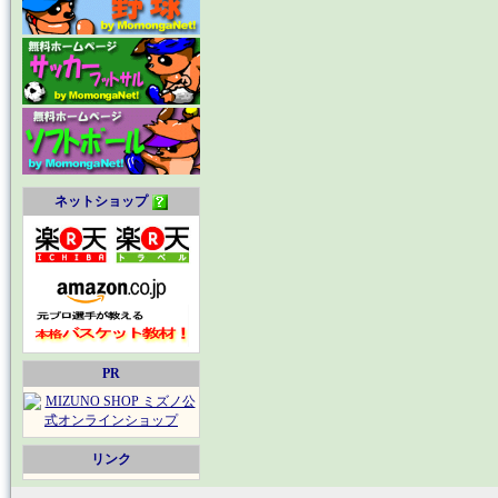
ネットショップ
PR
リンク