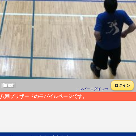
ログイン
メンバーログイン⇒
八潮ブリザードのモバイルページです。