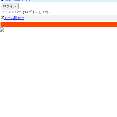
↑↑↑メンバーはログインしてね。
チーム問合せ