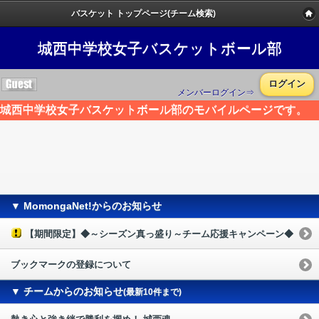
バスケット トップページ(チーム検索)
城西中学校女子バスケットボール部
ログイン
メンバーログイン⇒
城西中学校女子バスケットボール部のモバイルページです。
▼ MomongaNet!からのお知らせ
【期間限定】◆～シーズン真っ盛り～チーム応援キャンペーン◆
ブックマークの登録について
▼ チームからのお知らせ
(最新10件まで)