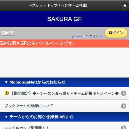
バスケット トップページ(チーム検索)
SAKURA GF
ログイン
メンバーログイン⇒
SAKURA GFのモバイルページです。
▼ MomongaNet!からのお知らせ
【期間限定】◆～シーズン真っ盛り～チーム応援キャンペーン◆
ブックマークの登録について
▼ チームからのお知らせ
(最新10件まで)
スマイルカップ準優勝！！