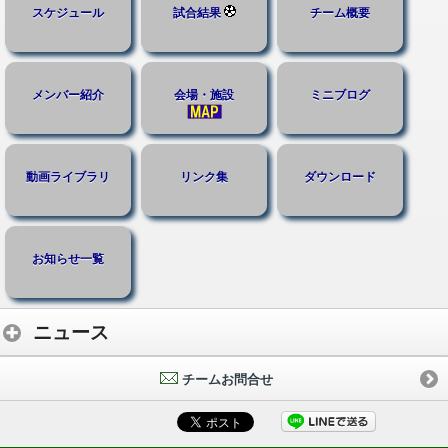
スケジュール
試合結果
チーム概要
メンバー紹介
会場・施設
ミニブログ
動画ライブラリ
リンク集
ダウンロード
お知らせ一覧
ニュース
チームお問合せ