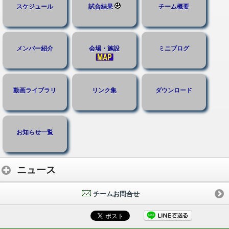
スケジュール
試合結果
チーム概要
メンバー紹介
会場・施設
ミニブログ
動画ライブラリ
リンク集
ダウンロード
お知らせ一覧
ニュース
チームお問合せ