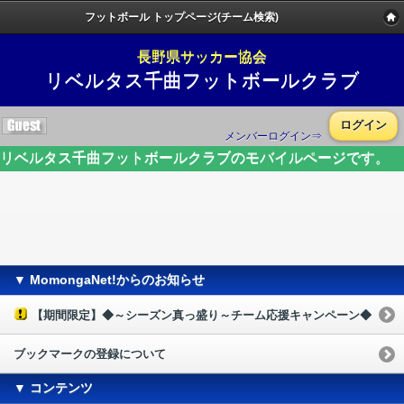
フットボール トップページ(チーム検索)
長野県サッカー協会
リベルタス千曲フットボールクラブ
ログイン
メンバーログイン⇒
リベルタス千曲フットボールクラブのモバイルページです。
▼ MomongaNet!からのお知らせ
【期間限定】◆～シーズン真っ盛り～チーム応援キャンペーン◆
ブックマークの登録について
▼ コンテンツ