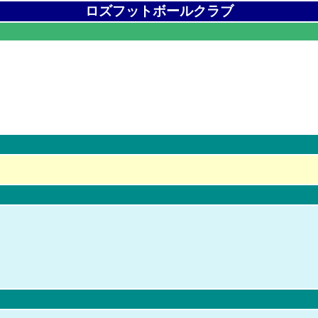
ロズフットボールクラブ