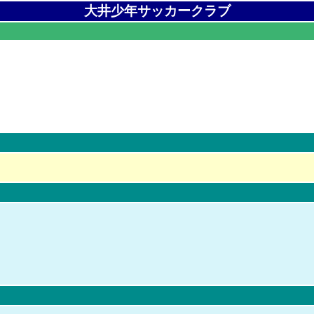
大井少年サッカークラブ