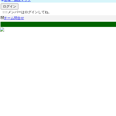
↑↑↑メンバーはログインしてね。
チーム問合せ