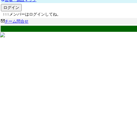
↑↑↑メンバーはログインしてね。
チーム問合せ