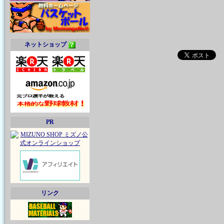
ネットショップ
PR
リンク