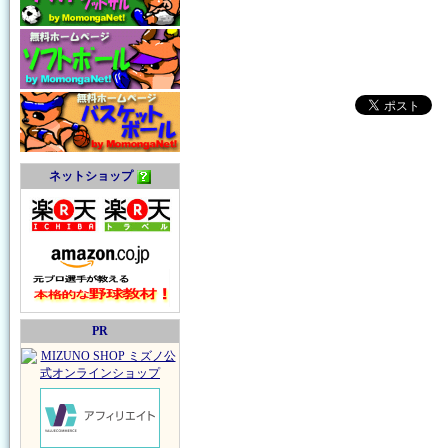
ネットショップ
PR