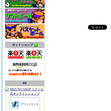
ネットショップ
PR