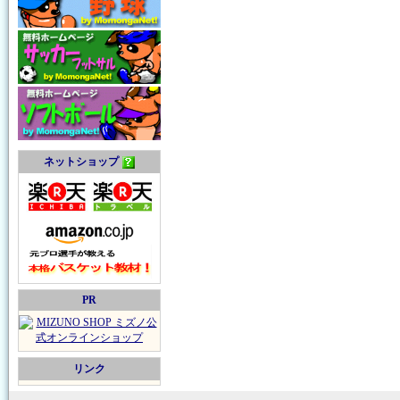
ネットショップ
PR
リンク