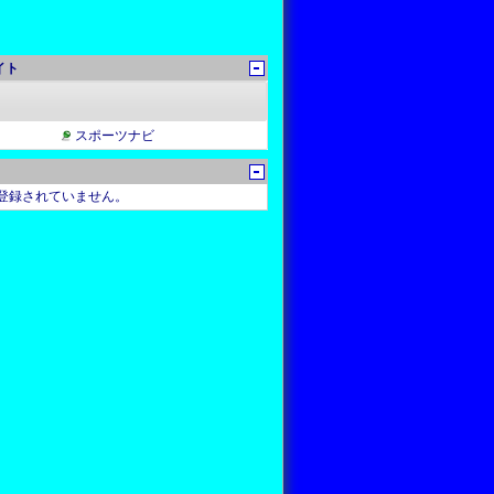
イト
スポーツナビ
登録されていません。