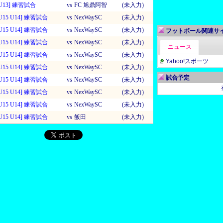
U13] 練習試合
vs
FC 旭鼎阿智
(未入力)
U15 U14] 練習試合
vs
NexWaySC
(未入力)
U15 U14] 練習試合
vs
NexWaySC
(未入力)
フットボール関連サ
U15 U14] 練習試合
vs
NexWaySC
(未入力)
ニュース
U15 U14] 練習試合
vs
NexWaySC
(未入力)
Yahoo!スポーツ
U15 U14] 練習試合
vs
NexWaySC
(未入力)
試合予定
U15 U14] 練習試合
vs
NexWaySC
(未入力)
U15 U14] 練習試合
vs
NexWaySC
(未入力)
U15 U14] 練習試合
vs
NexWaySC
(未入力)
U15 U14] 練習試合
vs
飯田
(未入力)