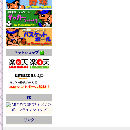
ネットショップ
PR
リンク