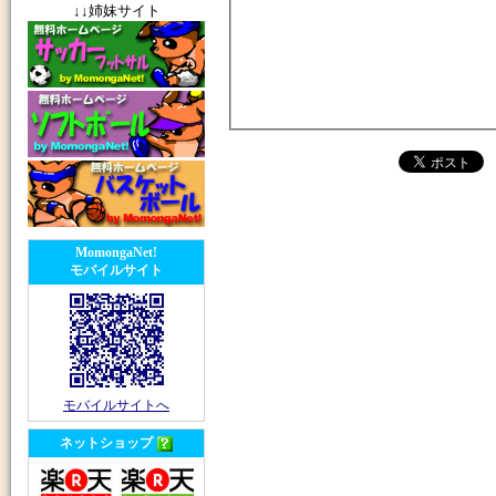
↓↓姉妹サイト
MomongaNet!
モバイルサイト
モバイルサイトへ
ネットショップ