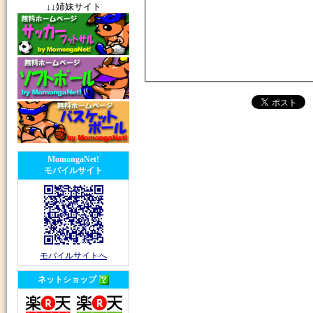
↓↓姉妹サイト
MomongaNet!
モバイルサイト
モバイルサイトへ
ネットショップ